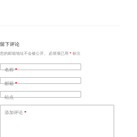
留下评论
您的邮箱地址不会被公开。
必填项已用
*
标注
名称
*
邮箱
*
站点
添加评论
*