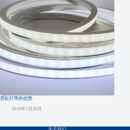
霓虹灯带的优势
2018年1月26日
关于我们