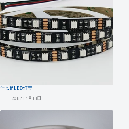
什么是LED灯带
2018年4月13日