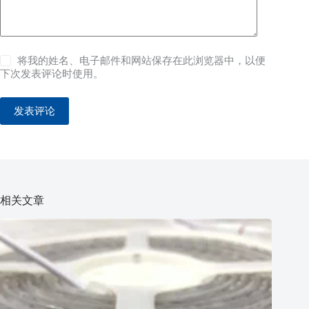
将我的姓名、电子邮件和网站保存在此浏览器中，以便
下次发表评论时使用。
发表评论
相关文章