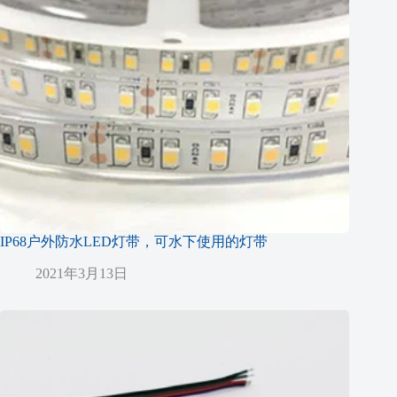
IP68户外防水LED灯带，可水下使用的灯带
2021年3月13日